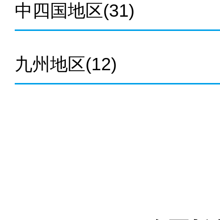
中四国地区
(31)
九州地区
(12)