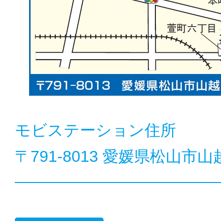
モビステーション住所
〒791-8013
愛媛県松山市山越