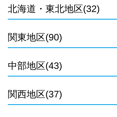
北海道・東北地区
(32)
関東地区
(90)
中部地区
(43)
関西地区
(37)