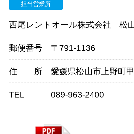
担当営業所
西尾レントオール株式会社 松
郵便番号
〒791-1136
住 所
愛媛県松山市上野町甲15
TEL
089-963-2400