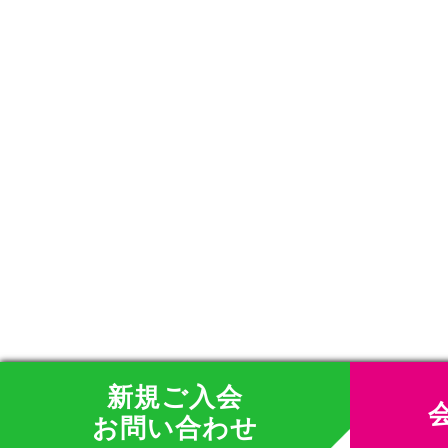
新規ご入会
お問い合わせ